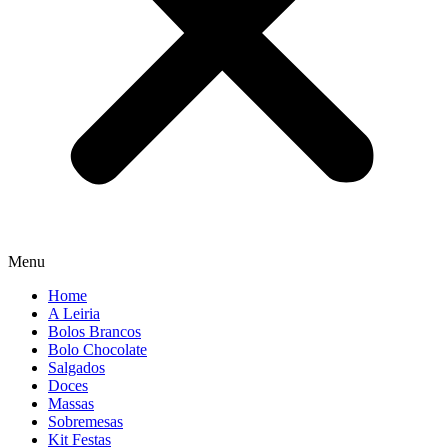
Menu
Home
A Leiria
Bolos Brancos
Bolo Chocolate
Salgados
Doces
Massas
Sobremesas
Kit Festas