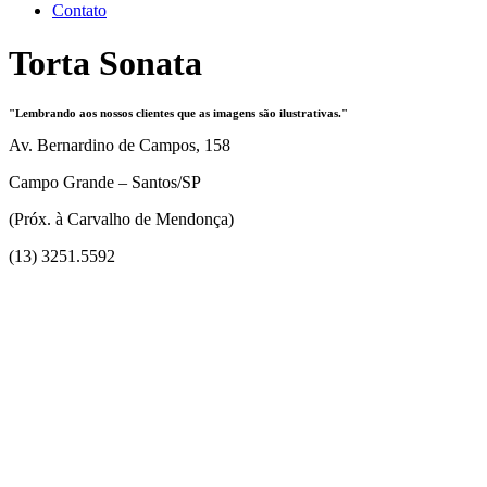
Contato
Torta Sonata
"Lembrando aos nossos clientes que as imagens são ilustrativas."
Av. Bernardino de Campos, 158
Campo Grande – Santos/SP
(Próx. à Carvalho de Mendonça)
(13) 3251.5592