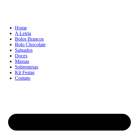
Home
A Leiria
Bolos Brancos
Bolo Chocolate
Salgados
Doces
Massas
Sobremesas
Kit Festas
Contato