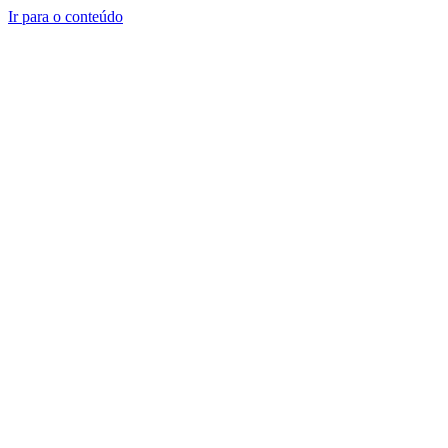
Ir para o conteúdo