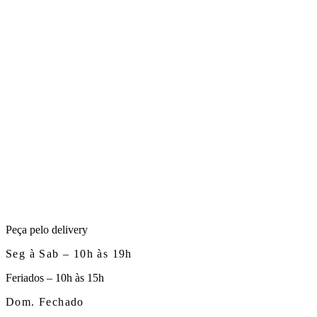
Peça pelo delivery
Seg à Sab – 10h às 19h
Feriados – 10h às 15h
Dom. Fechado