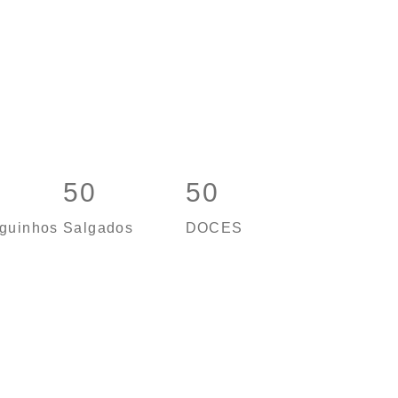
50
50
guinhos
Salgados
DOCES