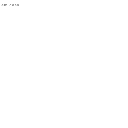
e em casa.