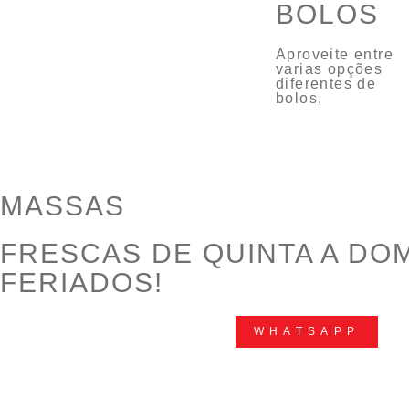
BOLOS
Aproveite entre
varias opções
diferentes de
bolos,
MASSAS
FRESCAS DE QUINTA A DO
FERIADOS!
WHATSAPP