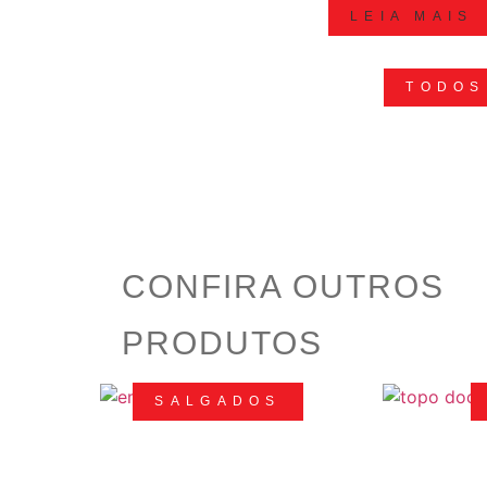
LEIA MAIS
TODOS
CONFIRA OUTROS
PRODUTOS
SALGADOS