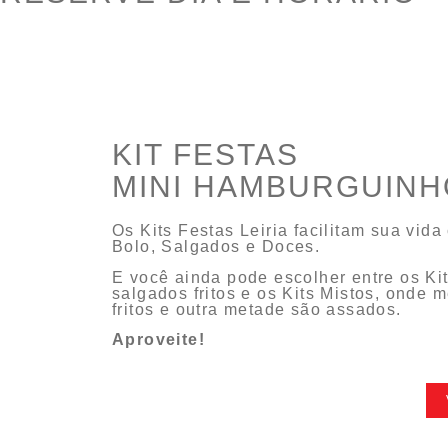
KIT FESTAS
MINI HAMBURGUINH
Os Kits Festas Leiria facilitam sua vid
Bolo, Salgados e Doces.
E você ainda pode escolher entre os Ki
salgados fritos e os Kits Mistos, onde
fritos e outra metade são assados.
Aproveite!