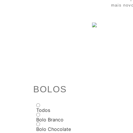
mais novo
BOLOS
Todos
Bolo Branco
Bolo Chocolate