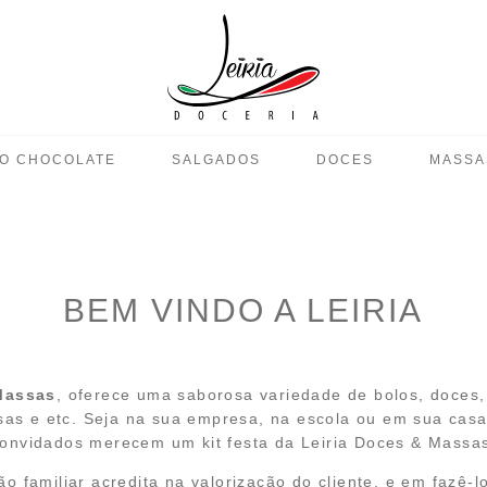
O CHOCOLATE
SALGADOS
DOCES
MASSA
BEM VINDO A LEIRIA
Massas
, oferece uma saborosa variedade de bolos, doces, 
as e etc. Seja na sua empresa, na escola ou em sua casa,
onvidados merecem um kit festa da Leiria Doces & Massa
o familiar acredita na valorização do cliente, e em fazê-