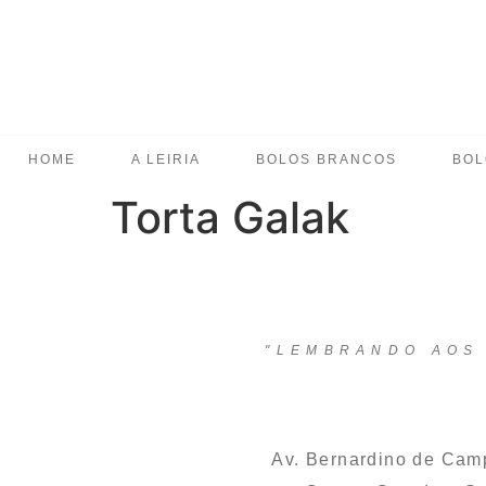
HOME
A LEIRIA
BOLOS BRANCOS
BOL
Torta Galak
"LEMBRANDO AOS 
Av. Bernardino de Cam