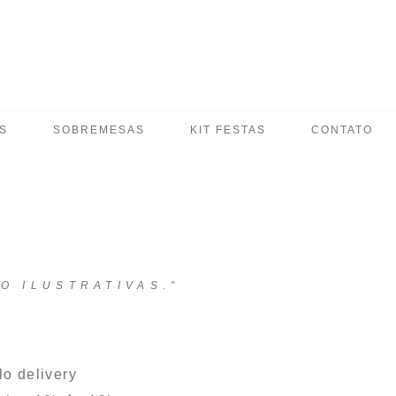
S
SOBREMESAS
KIT FESTAS
CONTATO
O ILUSTRATIVAS."
o delivery