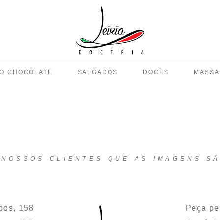
O CHOCOLATE
SALGADOS
DOCES
MASSA
NOSSOS CLIENTES QUE AS IMAGENS SÃ
pos, 158
Peça pel