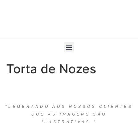
Torta de Nozes
"LEMBRANDO AOS NOSSOS CLIENTES
QUE AS IMAGENS SÃO
ILUSTRATIVAS."