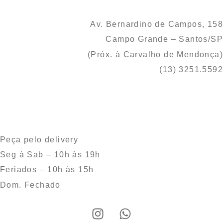
Av. Bernardino de Campos, 158
Campo Grande – Santos/SP
(Próx. à Carvalho de Mendonça)
(13) 3251.5592
Peça pelo delivery
Seg à Sab – 10h às 19h
Feriados – 10h às 15h
Dom. Fechado