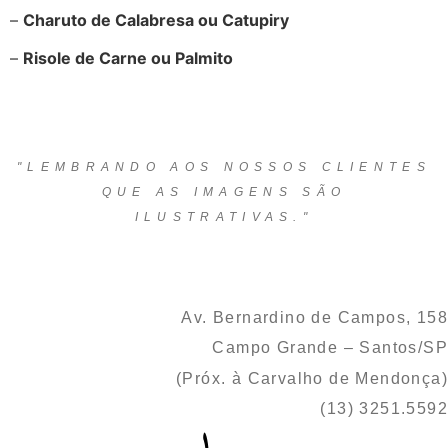
–
Charuto de Calabresa ou Catupiry
–
Risole de Carne ou Palmito
"LEMBRANDO AOS NOSSOS CLIENTES
QUE AS IMAGENS SÃO
ILUSTRATIVAS."
Av. Bernardino de Campos, 158
Campo Grande – Santos/SP
(Próx. à Carvalho de Mendonça)
(13) 3251.5592