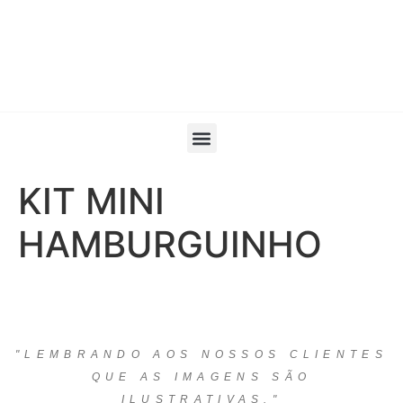
KIT MINI
HAMBURGUINHO
"LEMBRANDO AOS NOSSOS CLIENTES
QUE AS IMAGENS SÃO
ILUSTRATIVAS."