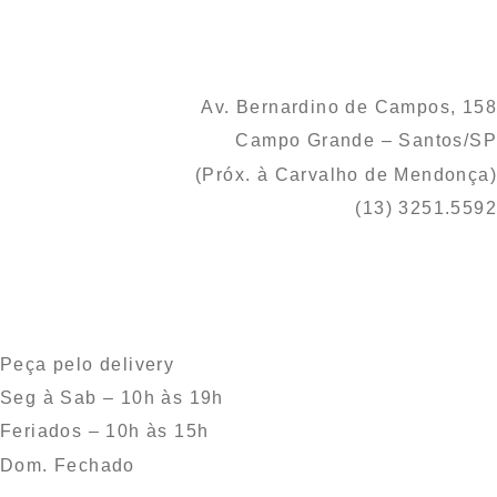
Av. Bernardino de Campos, 158
Campo Grande – Santos/SP
(Próx. à Carvalho de Mendonça)
(13) 3251.5592
Peça pelo delivery
Seg à Sab – 10h às 19h
Feriados – 10h às 15h
Dom. Fechado