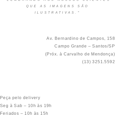
QUE AS IMAGENS SÃO
ILUSTRATIVAS."
Av. Bernardino de Campos, 158
Campo Grande – Santos/SP
(Próx. à Carvalho de Mendonça)
(13) 3251.5592
Peça pelo delivery
Seg à Sab – 10h às 19h
Feriados – 10h às 15h