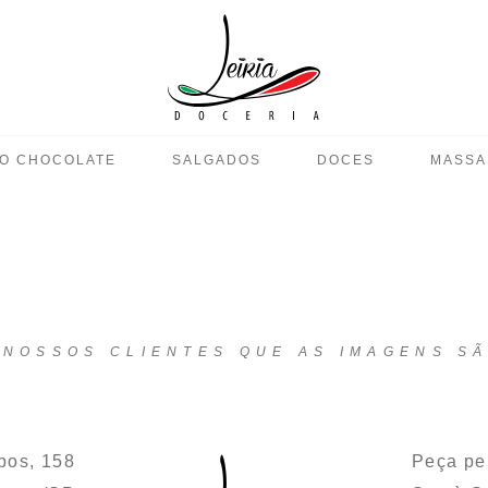
O CHOCOLATE
SALGADOS
DOCES
MASSA
NOSSOS CLIENTES QUE AS IMAGENS SÃ
pos, 158
Peça pel