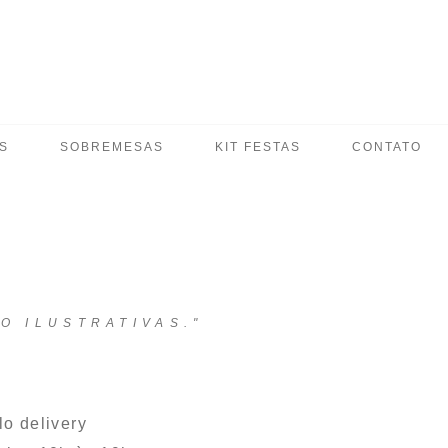
S
SOBREMESAS
KIT FESTAS
CONTATO
O ILUSTRATIVAS."
o delivery