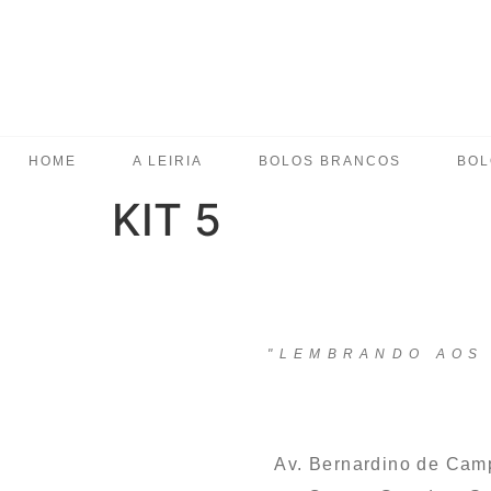
HOME
A LEIRIA
BOLOS BRANCOS
BOL
KIT 5
"LEMBRANDO AOS 
Av. Bernardino de Cam