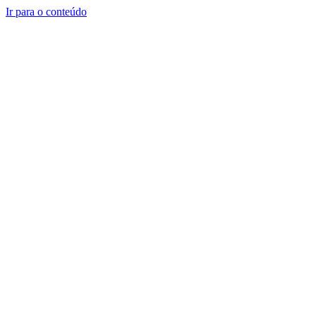
Ir para o conteúdo