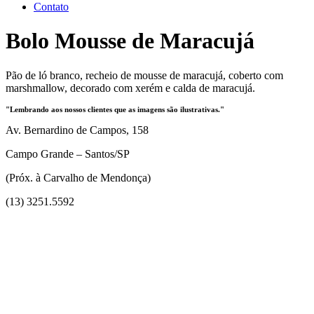
Contato
Bolo Mousse de Maracujá
Pão de ló branco, recheio de mousse de maracujá, coberto com
marshmallow, decorado com xerém e calda de maracujá.
"Lembrando aos nossos clientes que as imagens são ilustrativas."
Av. Bernardino de Campos, 158
Campo Grande – Santos/SP
(Próx. à Carvalho de Mendonça)
(13) 3251.5592