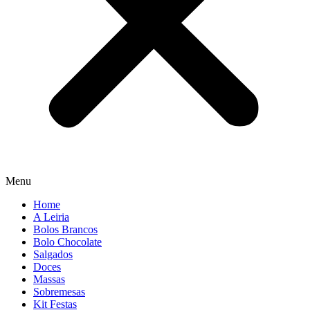
Menu
Home
A Leiria
Bolos Brancos
Bolo Chocolate
Salgados
Doces
Massas
Sobremesas
Kit Festas