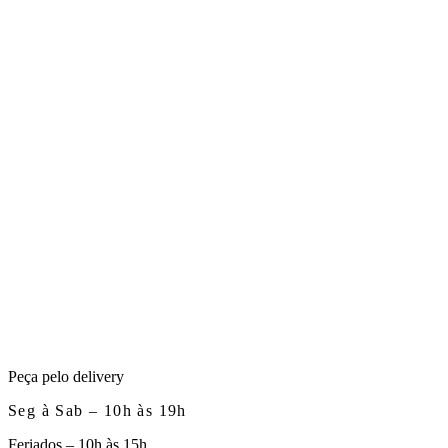
Peça pelo delivery
Seg à Sab – 10h às 19h
Feriados – 10h às 15h