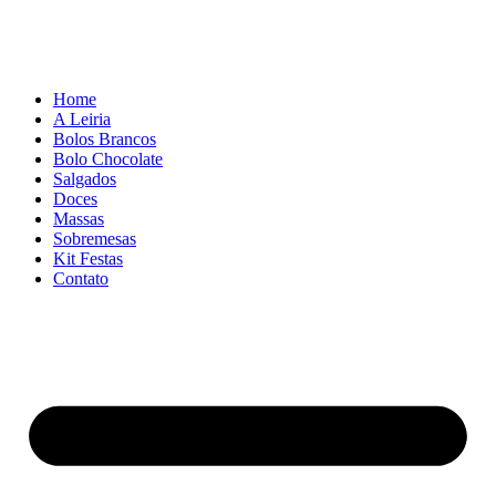
Home
A Leiria
Bolos Brancos
Bolo Chocolate
Salgados
Doces
Massas
Sobremesas
Kit Festas
Contato