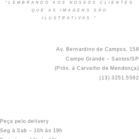
"LEMBRANDO AOS NOSSOS CLIENTES
QUE AS IMAGENS SÃO
ILUSTRATIVAS."
Av. Bernardino de Campos, 158
Campo Grande – Santos/SP
(Próx. à Carvalho de Mendonça)
(13) 3251.5592
Peça pelo delivery
Seg à Sab – 10h às 19h