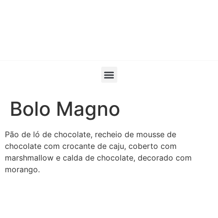
Bolo Magno
Pão de ló de chocolate, recheio de mousse de
chocolate com crocante de caju, coberto com
marshmallow e calda de chocolate, decorado com
morango.