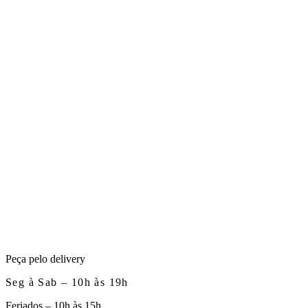
Peça pelo delivery
Seg à Sab – 10h às 19h
Feriados – 10h às 15h