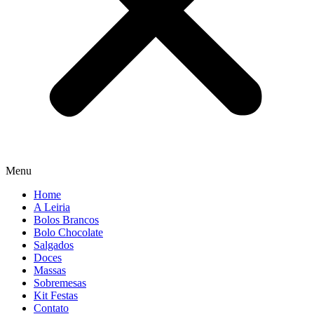
Menu
Home
A Leiria
Bolos Brancos
Bolo Chocolate
Salgados
Doces
Massas
Sobremesas
Kit Festas
Contato