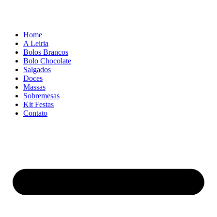
Home
A Leiria
Bolos Brancos
Bolo Chocolate
Salgados
Doces
Massas
Sobremesas
Kit Festas
Contato