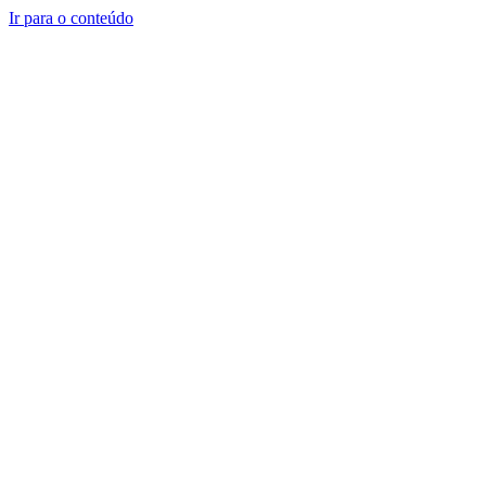
Ir para o conteúdo