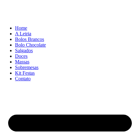
Home
A Leiria
Bolos Brancos
Bolo Chocolate
Salgados
Doces
Massas
Sobremesas
Kit Festas
Contato