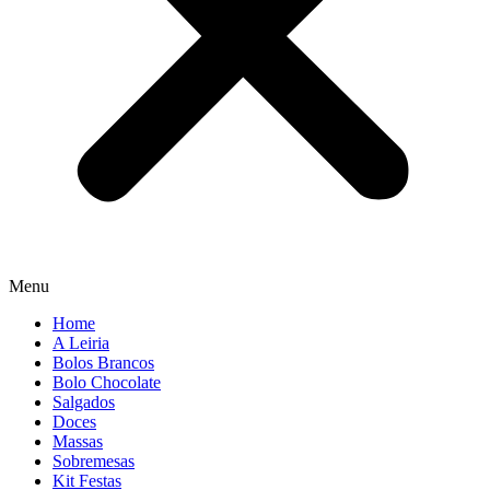
Menu
Home
A Leiria
Bolos Brancos
Bolo Chocolate
Salgados
Doces
Massas
Sobremesas
Kit Festas