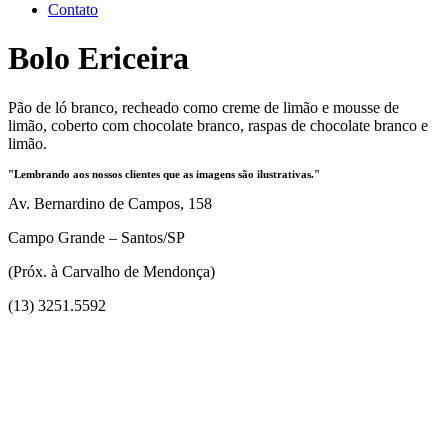
Contato
Bolo Ericeira
Pão de ló branco, recheado como creme de limão e mousse de
limão, coberto com chocolate branco, raspas de chocolate branco e
limão.
"Lembrando aos nossos clientes que as imagens são ilustrativas."
Av. Bernardino de Campos, 158
Campo Grande – Santos/SP
(Próx. à Carvalho de Mendonça)
(13) 3251.5592