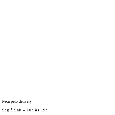
Peça pelo delivery
Seg à Sab – 10h às 19h