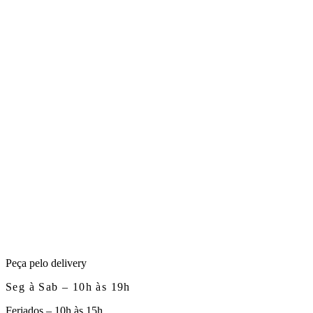
Peça pelo delivery
Seg à Sab – 10h às 19h
Feriados – 10h às 15h