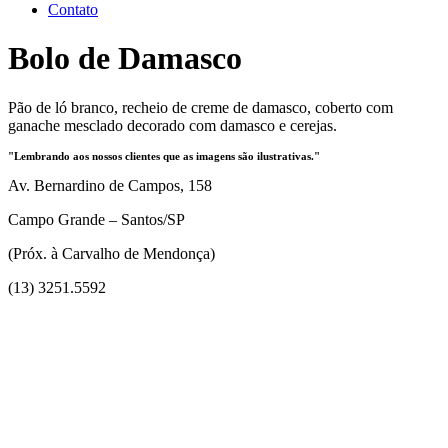
Contato
Bolo de Damasco
Pão de ló branco, recheio de creme de damasco, coberto com
ganache mesclado decorado com damasco e cerejas.
"Lembrando aos nossos clientes que as imagens são ilustrativas."
Av. Bernardino de Campos, 158
Campo Grande – Santos/SP
(Próx. à Carvalho de Mendonça)
(13) 3251.5592