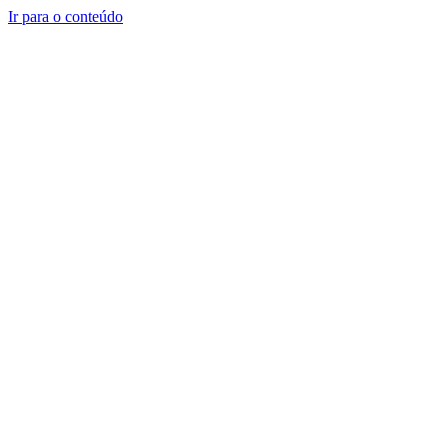
Ir para o conteúdo