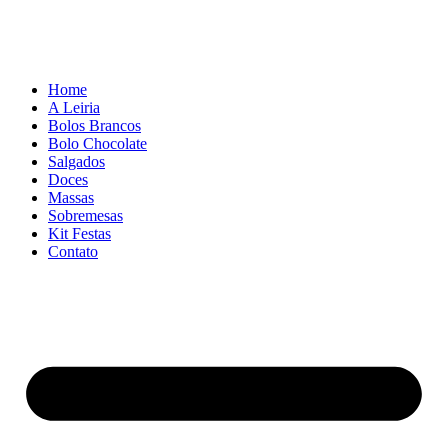
Home
A Leiria
Bolos Brancos
Bolo Chocolate
Salgados
Doces
Massas
Sobremesas
Kit Festas
Contato