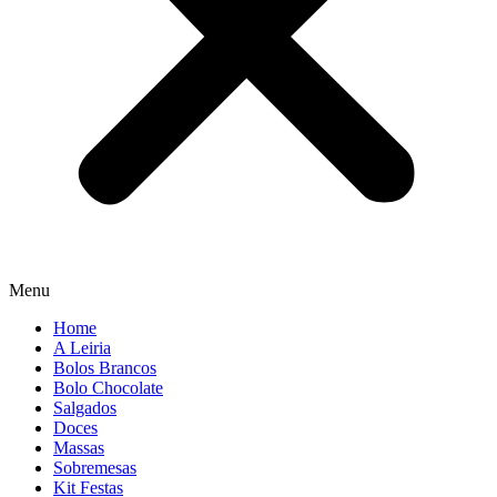
Menu
Home
A Leiria
Bolos Brancos
Bolo Chocolate
Salgados
Doces
Massas
Sobremesas
Kit Festas