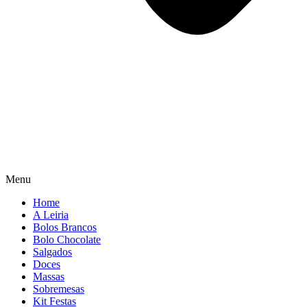
Menu
Home
A Leiria
Bolos Brancos
Bolo Chocolate
Salgados
Doces
Massas
Sobremesas
Kit Festas