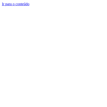
Ir para o conteúdo